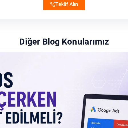
Teklif Alın
Diğer Blog Konularımız