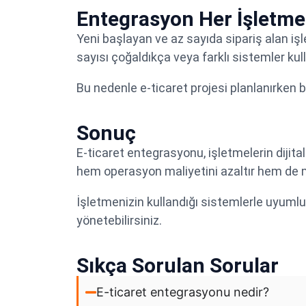
Entegrasyon Her İşletme 
Yeni başlayan ve az sayıda sipariş alan işl
sayısı çoğaldıkça veya farklı sistemler ku
Bu nedenle e-ticaret projesi planlanırken 
Sonuç
E-ticaret entegrasyonu, işletmelerin dijital
hem operasyon maliyetini azaltır hem de mü
İşletmenizin kullandığı sistemlerle uyum
yönetebilirsiniz.
Sıkça Sorulan Sorular
E-ticaret entegrasyonu nedir?