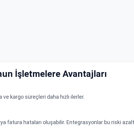
un İşletmelere Avantajları
a ve kargo süreçleri daha hızlı ilerler.
ya fatura hataları oluşabilir. Entegrasyonlar bu riski azaltı