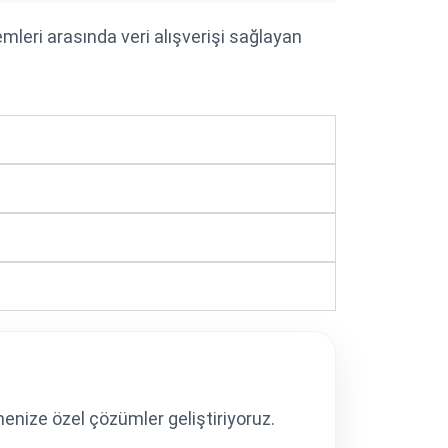
mleri arasında veri alışverişi sağlayan
nize özel çözümler geliştiriyoruz.