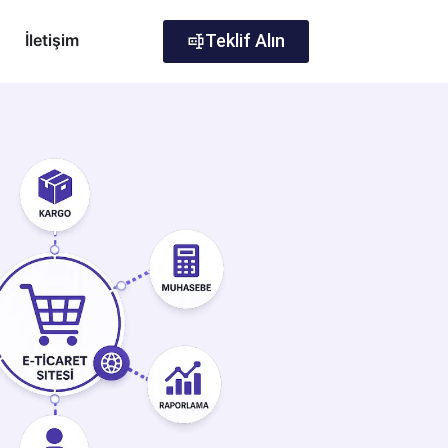
İletişim
Teklif Alın