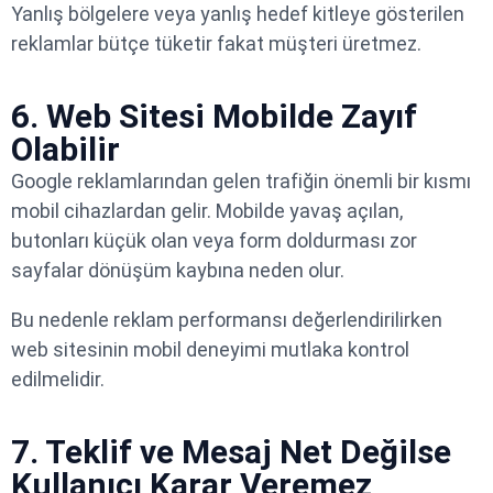
Yanlış bölgelere veya yanlış hedef kitleye gösterilen
reklamlar bütçe tüketir fakat müşteri üretmez.
6. Web Sitesi Mobilde Zayıf
Olabilir
Google reklamlarından gelen trafiğin önemli bir kısmı
mobil cihazlardan gelir. Mobilde yavaş açılan,
butonları küçük olan veya form doldurması zor
sayfalar dönüşüm kaybına neden olur.
Bu nedenle reklam performansı değerlendirilirken
web sitesinin mobil deneyimi mutlaka kontrol
edilmelidir.
7. Teklif ve Mesaj Net Değilse
Kullanıcı Karar Veremez