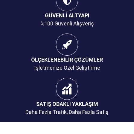
GÜVENLİ ALTYAPI
%100 Güvenli Alışveriş
ÖLÇEKLENEBİLİR ÇÖZÜMLER
İşletmenize Özel Geliştirme
SATIŞ ODAKLI YAKLAŞIM
Daha Fazla Trafik, Daha Fazla Satış