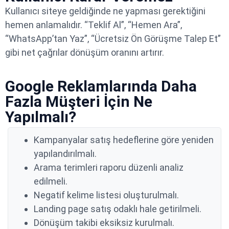
Kullanıcı siteye geldiğinde ne yapması gerektiğini
hemen anlamalıdır. “Teklif Al”, “Hemen Ara”,
“WhatsApp’tan Yaz”, “Ücretsiz Ön Görüşme Talep Et”
gibi net çağrılar dönüşüm oranını artırır.
Google Reklamlarında Daha
Fazla Müşteri İçin Ne
Yapılmalı?
Kampanyalar satış hedeflerine göre yeniden
yapılandırılmalı.
Arama terimleri raporu düzenli analiz
edilmeli.
Negatif kelime listesi oluşturulmalı.
Landing page satış odaklı hale getirilmeli.
Dönüşüm takibi eksiksiz kurulmalı.