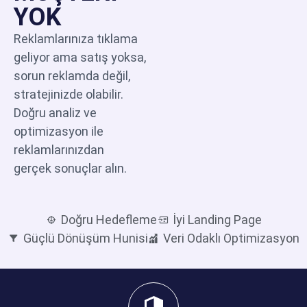
YOK
Reklamlarınıza tıklama
geliyor ama satış yoksa,
sorun reklamda değil,
stratejinizde olabilir.
Doğru analiz ve
optimizasyon ile
reklamlarınızdan
gerçek sonuçlar alın.
Doğru Hedefleme
İyi Landing Page
Güçlü Dönüşüm Hunisi
Veri Odaklı Optimizasyon