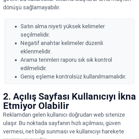
dönüşü sağlamayabilir.
Satın alma niyeti yüksek kelimeler
seçilmelidir.
Negatif anahtar kelimeler düzenli
eklenmelidir.
Arama terimleri raporu sık sık kontrol
edilmelidir.
Geniş eşleme kontrolsüz kullanılmamalıdır.
2. Açılış Sayfası Kullanıcıyı İkna
Etmiyor Olabilir
Reklamdan gelen kullanıcı doğrudan web sitenize
ulaşır. Bu noktada sayfanın hızlı açılması, güven
vermesi, net bilgi sunması ve kullanıcıyı harekete