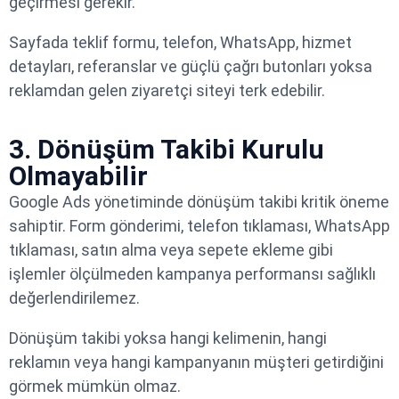
geçirmesi gerekir.
Sayfada teklif formu, telefon, WhatsApp, hizmet
detayları, referanslar ve güçlü çağrı butonları yoksa
reklamdan gelen ziyaretçi siteyi terk edebilir.
3. Dönüşüm Takibi Kurulu
Olmayabilir
Google Ads yönetiminde dönüşüm takibi kritik öneme
sahiptir. Form gönderimi, telefon tıklaması, WhatsApp
tıklaması, satın alma veya sepete ekleme gibi
işlemler ölçülmeden kampanya performansı sağlıklı
değerlendirilemez.
Dönüşüm takibi yoksa hangi kelimenin, hangi
reklamın veya hangi kampanyanın müşteri getirdiğini
görmek mümkün olmaz.