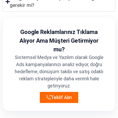
gerekir mi?
Google Reklamlarınız Tıklama
Alıyor Ama Müşteri Getirmiyor
mu?
Sistemsel Medya ve Yazılım olarak Google
Ads kampanyalarınızı analiz ediyor, doğru
hedefleme, dönüşüm takibi ve satış odaklı
reklam stratejileriyle daha verimli hale
getiriyoruz.
Teklif Alın