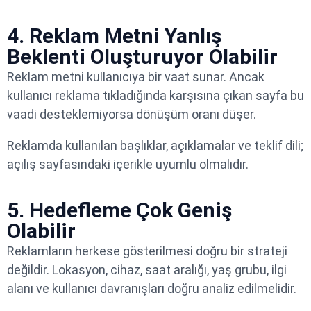
4. Reklam Metni Yanlış
Beklenti Oluşturuyor Olabilir
Reklam metni kullanıcıya bir vaat sunar. Ancak
kullanıcı reklama tıkladığında karşısına çıkan sayfa bu
vaadi desteklemiyorsa dönüşüm oranı düşer.
Reklamda kullanılan başlıklar, açıklamalar ve teklif dili;
açılış sayfasındaki içerikle uyumlu olmalıdır.
5. Hedefleme Çok Geniş
Olabilir
Reklamların herkese gösterilmesi doğru bir strateji
değildir. Lokasyon, cihaz, saat aralığı, yaş grubu, ilgi
alanı ve kullanıcı davranışları doğru analiz edilmelidir.