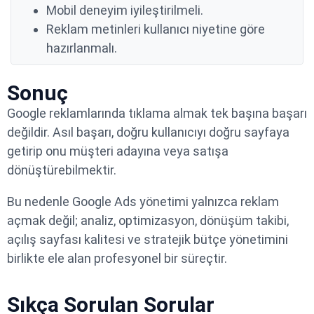
Mobil deneyim iyileştirilmeli.
Reklam metinleri kullanıcı niyetine göre
hazırlanmalı.
Sonuç
Google reklamlarında tıklama almak tek başına başarı
değildir. Asıl başarı, doğru kullanıcıyı doğru sayfaya
getirip onu müşteri adayına veya satışa
dönüştürebilmektir.
Bu nedenle Google Ads yönetimi yalnızca reklam
açmak değil; analiz, optimizasyon, dönüşüm takibi,
açılış sayfası kalitesi ve stratejik bütçe yönetimini
birlikte ele alan profesyonel bir süreçtir.
Sıkça Sorulan Sorular