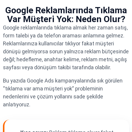
Google Reklamlarında Tıklama
Var Müşteri Yok: Neden Olur?
Google reklamlarında tıklama almak her zaman satış,
form talebi ya da telefon araması anlamına gelmez.
Reklamlarınıza kullanıcılar tıklıyor fakat müşteri
dönüşü gelmiyorsa sorun yalnızca reklam bütçesinde
değil; hedefleme, anahtar kelime, reklam metni, açılış
sayfası veya dönüşüm takibi tarafında olabilir.
Bu yazıda Google Ads kampanyalarında sık görülen
“tıklama var ama müşteri yok” probleminin
nedenlerini ve çözüm yollarını sade şekilde
anlatıyoruz.