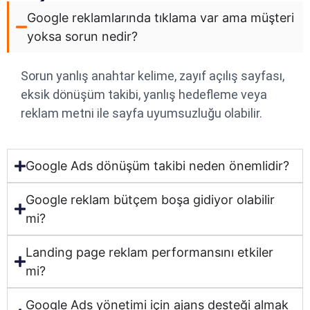
Google reklamlarında tıklama var ama müşteri
yoksa sorun nedir?
Sorun yanlış anahtar kelime, zayıf açılış sayfası,
eksik dönüşüm takibi, yanlış hedefleme veya
reklam metni ile sayfa uyumsuzluğu olabilir.
Google Ads dönüşüm takibi neden önemlidir?
Google reklam bütçem boşa gidiyor olabilir
mi?
Landing page reklam performansını etkiler
mi?
Google Ads yönetimi için ajans desteği almak