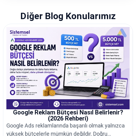
Diğer Blog Konularımız
Google Reklam Bütçesi Nasıl Belirlenir?
(2026 Rehberi)
Google Ads reklamlarında başarılı olmak yalnızca
yüksek bütçelerle mümkün değildir. Doğru...